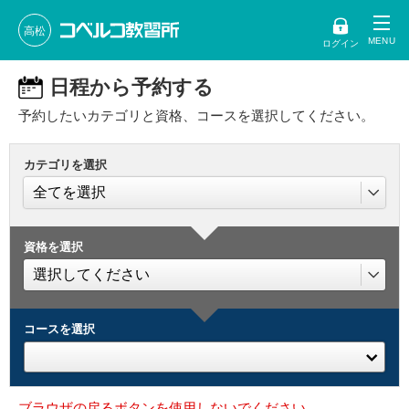
高松
ログイン
日程から予約する
予約したいカテゴリと資格、コースを選択してください。
カテゴリを選択
資格を選択
コースを選択
ブラウザの戻るボタンを使用しないでください。