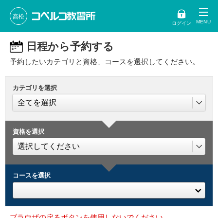
高松
ログイン
日程から予約する
予約したいカテゴリと資格、コースを選択してください。
カテゴリを選択
資格を選択
コースを選択
ブラウザの戻るボタンを使用しないでください。