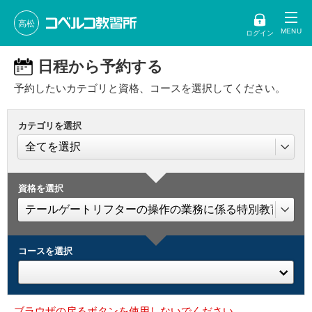
高松
ログイン
日程から予約する
予約したいカテゴリと資格、コースを選択してください。
カテゴリを選択
資格を選択
コースを選択
ブラウザの戻るボタンを使用しないでください。