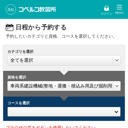
高松
ログイン
日程から予約する
予約したいカテゴリと資格、コースを選択してください。
カテゴリを選択
資格を選択
コースを選択
ブラウザの戻るボタンを使用しないでください。