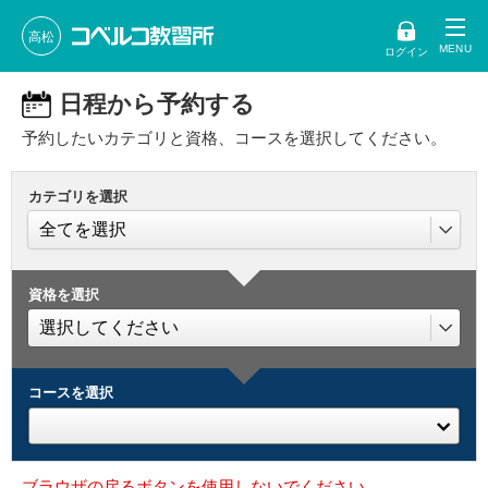
高松
ログイン
日程から予約する
予約したいカテゴリと資格、コースを選択してください。
カテゴリを選択
資格を選択
コースを選択
ブラウザの戻るボタンを使用しないでください。