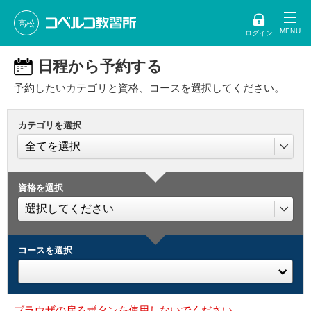
高松
ログイン
日程から予約する
予約したいカテゴリと資格、コースを選択してください。
カテゴリを選択
資格を選択
コースを選択
ブラウザの戻るボタンを使用しないでください。