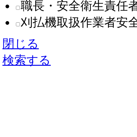
職長・安全衛生責任
刈払機取扱作業者安
閉じる
検索する