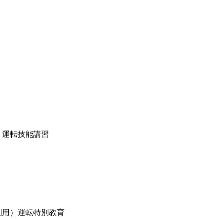
）運転技能講習
削用）運転特別教育