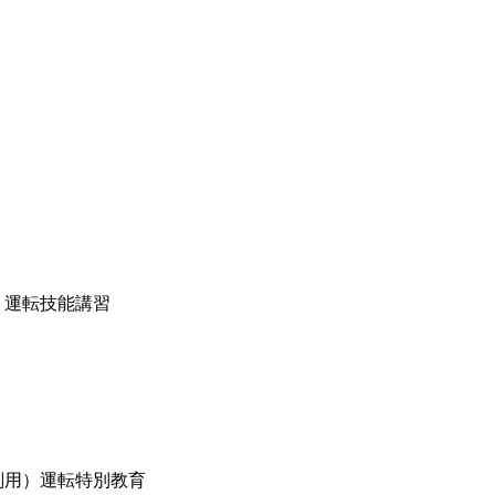
）運転技能講習
削用）運転特別教育