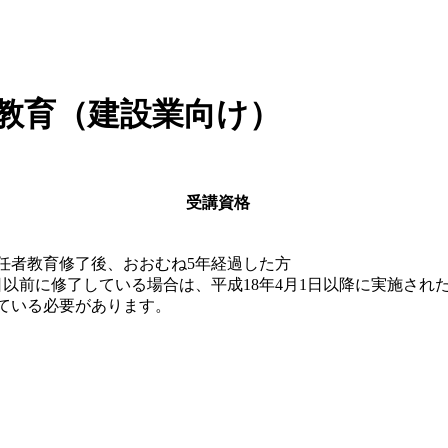
教育（建設業向け）
受講資格
任者教育修了後、おおむね5年経過した方
1日以前に修了している場合は、平成18年4月1日以降に実施され
ている必要があります。