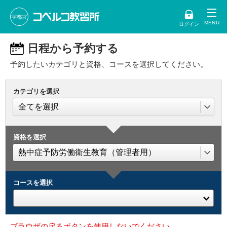
宇都宮
ログイン
日程から予約する
予約したいカテゴリと資格、コースを選択してください。
カテゴリを選択
資格を選択
コースを選択
ブラウザの戻るボタンを使用しないでください。