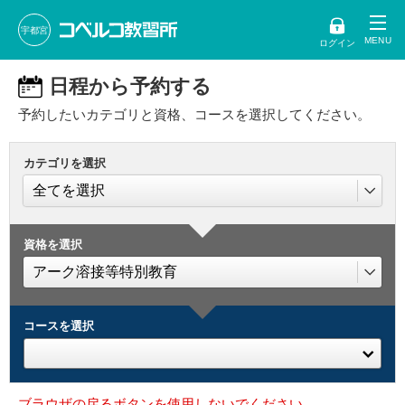
宇都宮
ログイン
日程から予約する
予約したいカテゴリと資格、コースを選択してください。
カテゴリを選択
資格を選択
コースを選択
ブラウザの戻るボタンを使用しないでください。