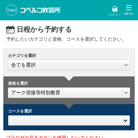
宇都宮
ログイン
日程から予約する
予約したいカテゴリと資格、コースを選択してください。
カテゴリを選択
資格を選択
コースを選択
ブラウザの戻るボタンを使用しないでください。