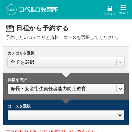
宇都宮
ログイン
日程から予約する
予約したいカテゴリと資格、コースを選択してください。
カテゴリを選択
資格を選択
コースを選択
ブラウザの戻るボタンを使用しないでください。