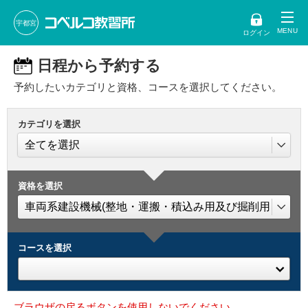
宇都宮
ログイン
日程から予約する
予約したいカテゴリと資格、コースを選択してください。
カテゴリを選択
資格を選択
コースを選択
ブラウザの戻るボタンを使用しないでください。