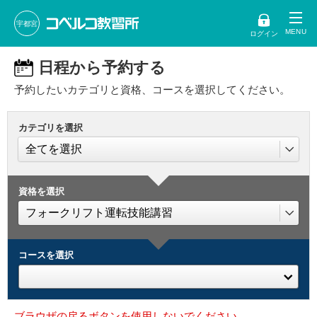
宇都宮
ログイン
日程から予約する
予約したいカテゴリと資格、コースを選択してください。
カテゴリを選択
資格を選択
コースを選択
ブラウザの戻るボタンを使用しないでください。