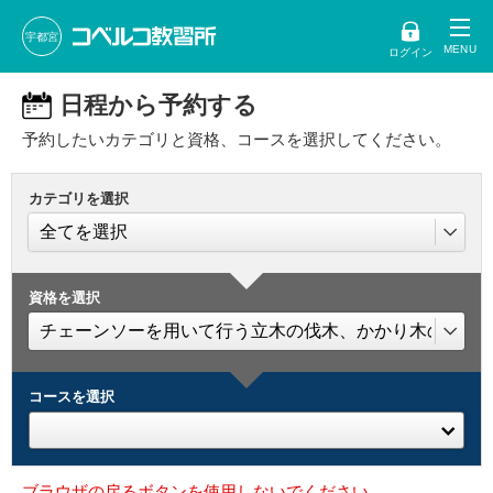
宇都宮
ログイン
日程から予約する
予約したいカテゴリと資格、コースを選択してください。
カテゴリを選択
資格を選択
コースを選択
ブラウザの戻るボタンを使用しないでください。