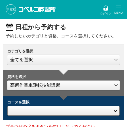
宇都宮
ログイン
日程から予約する
予約したいカテゴリと資格、コースを選択してください。
カテゴリを選択
資格を選択
コースを選択
ブラウザの戻るボタンを使用しないでください。