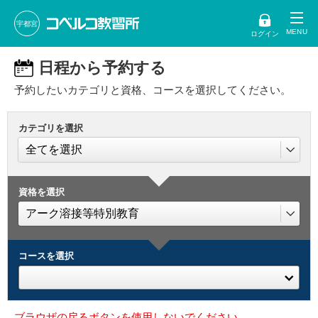
宇都宮
ログイン
日程から予約する
予約したいカテゴリと資格、コースを選択してください。
カテゴリを選択
資格を選択
コースを選択
ブラウザの戻るボタンを使用しないでください。