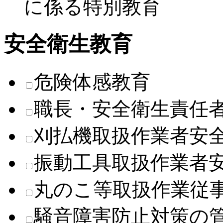
に係る特別教育
安全衛生教育
危険体感教育
職長・安全衛生責任
刈払機取扱作業者安
振動工具取扱作業者
丸のこ等取扱作業従
騒音障害防止対策の