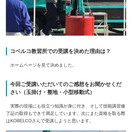
コベルコ教習所での受講を決めた理由は？
ホームページを見て決めました。
今回ご受講いただいてのご感想をお聞かせくだ
さい（玉掛け・整地・小型移動式）
実際の現場にも役立つ知識が身に付き、そして技能講習修
了証の取得もできて満足しています。次にまた資格を取る際
はKOBELCOさんで受講しようと思います。