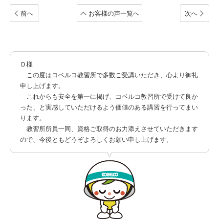
前へ
お客様の声一覧へ
次へ
Ｄ様
この度はコベルコ教習所で多数ご受講いただき、心より御礼
申し上げます。
これからも安全を第一に掲げ、コベルコ教習所で受けて良か
った、と実感していただけるよう価値のある講習を行ってまい
ります。
教習所所員一同、資格ご取得のお力添えさせていただきます
ので、今後ともどうぞよろしくお願い申し上げます。