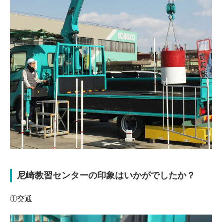
尼崎教習センターの印象はいかがでしたか？
①交通