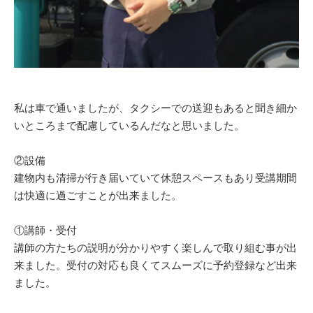
私は車で通いましたが、タクシーでの送迎もあると聞き細か
いところまで配慮しているんだなと思いました。
②設備
建物内も清掃が行き届いていて休憩スペースもあり受講期間
は快適に過ごすことが出来ました。
①講師・受付
講師の方たちの説明が分かりやすく楽しんで取り組む事が出
来ました。受付の対応も良くてスムーズに予約登録など出来
ました。