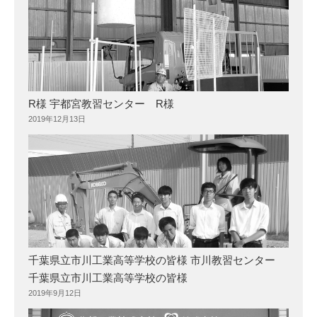
R様 宇都宮教習センター R様
2019年12月13日
千葉県立市川工業高等学校の皆様 市川教習センター
千葉県立市川工業高等学校の皆様
2019年9月12日