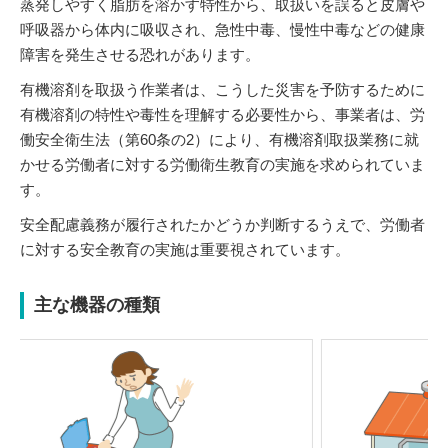
蒸発しやすく脂肪を溶かす特性から、取扱いを誤ると皮膚や
呼吸器から体内に吸収され、急性中毒、慢性中毒などの健康
障害を発生させる恐れがあります。
有機溶剤を取扱う作業者は、こうした災害を予防するために
有機溶剤の特性や毒性を理解する必要性から、事業者は、労
働安全衛生法（第60条の2）により、有機溶剤取扱業務に就
かせる労働者に対する労働衛生教育の実施を求められていま
す。
安全配慮義務が履行されたかどうか判断するうえで、労働者
に対する安全教育の実施は重要視されています。
主な機器の種類