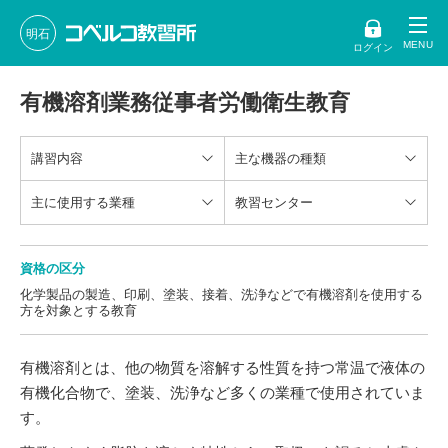
明石
ログイン
有機溶剤業務従事者労働衛生教育
講習内容
主な機器の種類
主に使用する業種
教習センター
資格の区分
化学製品の製造、印刷、塗装、接着、洗浄などで有機溶剤を使用する
方を対象とする教育
有機溶剤とは、他の物質を溶解する性質を持つ常温で液体の
有機化合物で、塗装、洗浄など多くの業種で使用されていま
す。