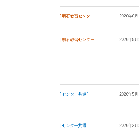
[ 明石教習センター ]
2026年6月
[ 明石教習センター ]
2026年5月
[ センター共通 ]
2026年5月
[ センター共通 ]
2026年2月