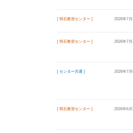
[ 明石教習センター ]
2026年7月
[ 明石教習センター ]
2026年7月
[ センター共通 ]
2026年7月
[ 明石教習センター ]
2026年6月