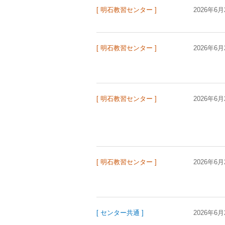
[ 明石教習センター ]
2026年6月
[ 明石教習センター ]
2026年6月
[ 明石教習センター ]
2026年6月
[ 明石教習センター ]
2026年6月
[ センター共通 ]
2026年6月