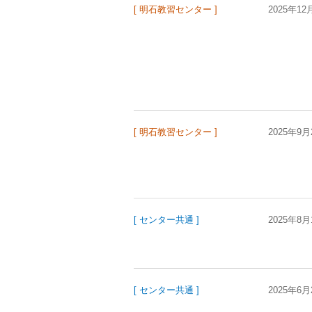
[ 明石教習センター ]
2025年12
[ 明石教習センター ]
2025年9月
[ センター共通 ]
2025年8月
[ センター共通 ]
2025年6月