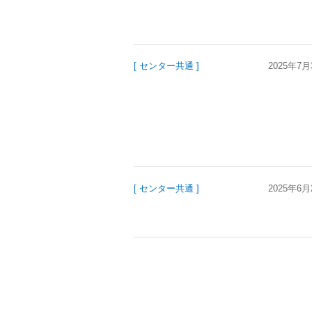
[ センター共通 ]
2025年7月
[ センター共通 ]
2025年6月