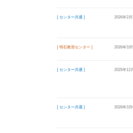
[ センター共通 ]
2026年2月
[ 明石教習センター ]
2026年3月
[ センター共通 ]
2025年12
[ センター共通 ]
2026年3月