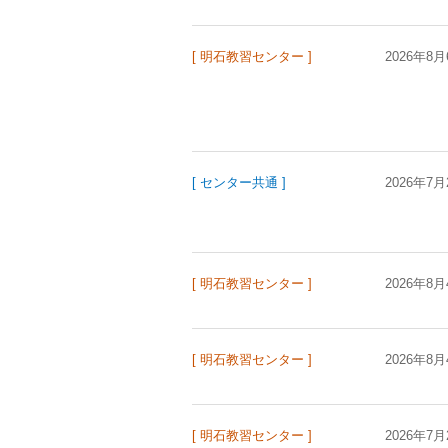
[ 明石教習センター ]
2026年8月
[ センター共通 ]
2026年7月
[ 明石教習センター ]
2026年8月
[ 明石教習センター ]
2026年8月
[ 明石教習センター ]
2026年7月