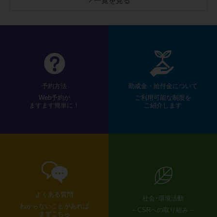
一覧を見る
予約方法
助成金・給付金について
Web予約が
ご利用可能な制度を
ますます簡単に！
ご紹介します
よくある質問
社会･環境活動
わからないことがあれば
～CSRへの取り組み～
まずこちら