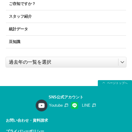
ご存知ですか？
スタッフ紹介
統計データ
豆知識
ページトップへ
SNS公式アカウント
Youtube
LINE
お問い合わせ・資料請求
プライバシーポリシー