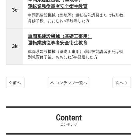
運転業務従事者安全衛生教育
3c
車両系建設機械（整地等）運転技能講習または特別教
育修了後、おおむね5年経過した方
車両系建設機械（基礎工事用）
運転業務従事者安全衛生教育
3k
車両系建設機械（基礎工事用）運転技能講習または特
別教育修了後、おおむね5年経過した方
前へ
コンテンツ
一覧へ
次へ
Content
コンテンツ