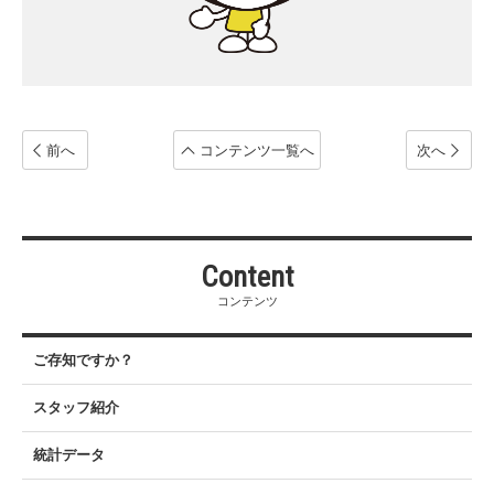
前へ
コンテンツ
一覧へ
次へ
Content
コンテンツ
ご存知ですか？
スタッフ紹介
統計データ