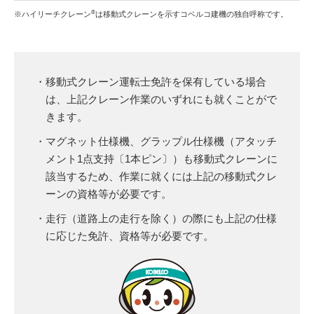
®
※ハイリーチクレーン
は移動式クレーンを示すコベルコ建機の独自呼称です。
・移動式クレーン運転士免許を保有している場合
は、上記クレーン作業のいずれにも就くことがで
きます。
・マグネット仕様機、グラップル仕様機（アタッチ
メント1点支持〔1本ピン〕）も移動式クレーンに
該当するため、作業に就くには上記の移動式クレ
ーンの資格等が必要です。
・走行（道路上の走行を除く）の際にも上記の仕様
に応じた免許、資格等が必要です。