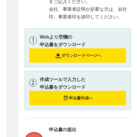
をご記入ください。
会社、事業者証明が必要な方は、会社
印、事業者印を捺印してください。
Webより空欄の
1
申込書をダウンロード
ダウンロードページへ
作成ツールで入力した
2
申込書をダウンロード
申込書作成へ
申込書の提出