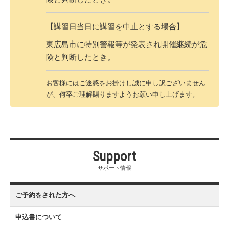
【講習日当日に講習を中止とする場合】
東広島市に特別警報等が発表され開催継続が危
険と判断したとき。
お客様にはご迷惑をお掛けし誠に申し訳ございません
が、何卒ご理解賜りますようお願い申し上げます。
Support
サポート情報
ご予約をされた方へ
申込書について