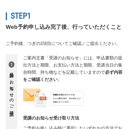
STEP1
Web予約申し込み完了後、行っていただくこと
ご予約後、つぎの2項目についてご確認／ご提出ください。
ご案内文書「受講のお知らせ」には、申込書類の提
1
出方法と期限、お支払い方法と期限、受講当日の集
受講のお知らせの
合時間、持ち物などを記載していますので
必ず内容
をご確認ください
。
ご確認
受講のお知らせ受け取り方法
ご予約お申し込み時に選択したいずれかの方法でお