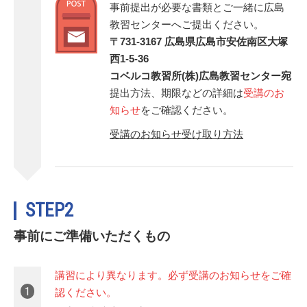
事前提出が必要な書類とご一緒に広島
教習センターへご提出ください。
〒731-3167 広島県広島市安佐南区大塚
西1-5-36
コベルコ教習所(株)広島教習センター宛
提出方法、期限などの詳細は
受講のお
知らせ
をご確認ください。
受講のお知らせ受け取り方法
STEP2
事前にご準備いただくもの
講習により異なります。必ず受講のお知らせをご確
1
認ください。