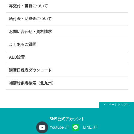
再交付・書替について
給付金・助成金について
お問い合わせ・資料請求
よくあるご質問
AED設置
講習日程表ダウンロード
補講対象者検索（北九州）
ページトップへ
SNS公式アカウント
Youtube
LINE