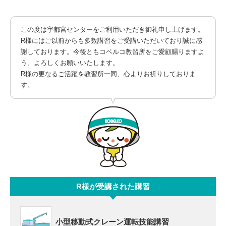
この度は宇都宮センターをご利用いただき御礼申し上げます。
R様にはご以前からも多数講習をご受講いただいており誠に感
謝しております。今後ともコベルコ教習所をご愛顧賜りますよ
う、よろしくお願いいたします。
R様の更なるご活躍を教習所一同、心よりお祈りしておりま
す。
R様が受講された講習
小型移動式クレーン運転技能講習