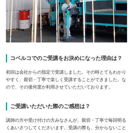
コベルコでのご受講をお決めになった理由は？
初回は会社からの指定で受講しました。その時とてもわかり
やすく、親切・丁寧で楽しく受講することができました。な
ので、その後何度か利用させていただいております。
ご受講いただいた際のご感想は？
講師の方や受け付けの方みなさんが、親切・丁寧で毎回明る
くあいさつしてくださいます。受講の際も、分からないこと