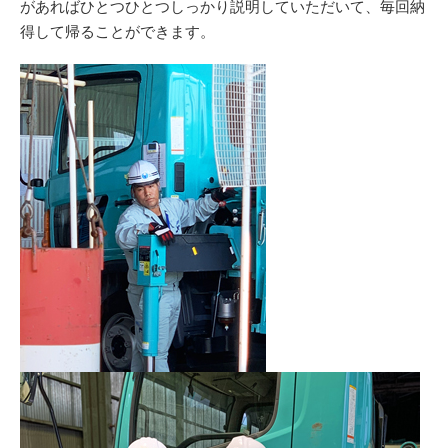
があればひとつひとつしっかり説明していただいて、毎回納
得して帰ることができます。