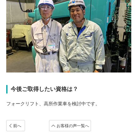
今後ご取得したい資格は？
フォークリフト、高所作業車を検討中です。
前へ
お客様の声一覧へ