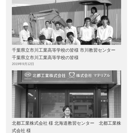
千葉県立市川工業高等学校の皆様 市川教習センター
千葉県立市川工業高等学校の皆様
2019年9月12日
北都工業株式会社 様 北海道教習センター 北都工業株
式会社 様