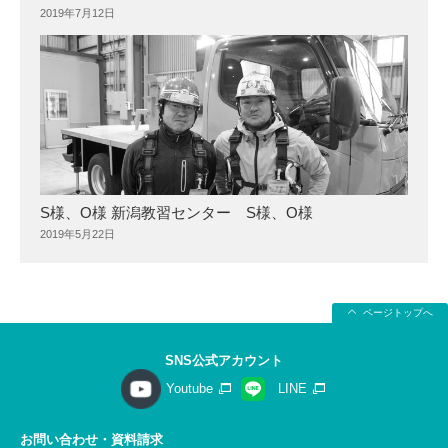
2019年7月12日
S様、O様 新潟教習センター S様、O様
2019年5月22日
ページトップへ
SNS公式アカウント
Youtube
LINE
お問い合わせ・資料請求