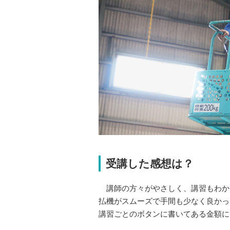
受講した感想は？
講師の方々がやさしく、講習もわか
払機がスムーズで手間も少なく良かっ
講習ごとのボタンに書いてある金額に