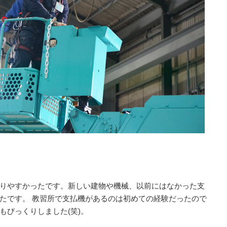
りやすかったです。新しい建物や機械、以前にはなかった支
たです。 教習所で支払機があるのは初めての経験だったので
もびっくりしました(笑)。