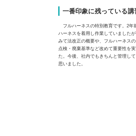
一番印象に残っている講
フルハーネスの特別教育です。2年
ハーネスを着用し作業していましたが
みて法改正の概要や、フルハーネスの
点検・廃棄基準など改めて重要性を実
た。今後、社内でもきちんと管理して
思いました。