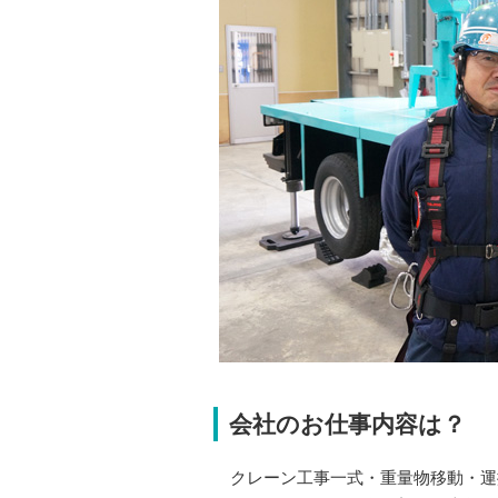
会社のお仕事内容は？
クレーン工事一式・重量物移動・運搬据