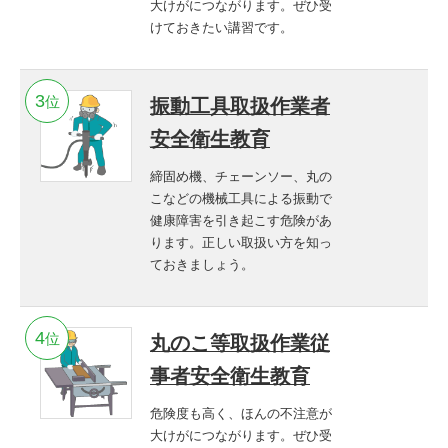
大けがにつながります。ぜひ受
けておきたい講習です。
位
振動工具取扱作業者
安全衛生教育
締固め機、チェーンソー、丸の
こなどの機械工具による振動で
健康障害を引き起こす危険があ
ります。正しい取扱い方を知っ
ておきましょう。
位
丸のこ等取扱作業従
事者安全衛生教育
危険度も高く、ほんの不注意が
大けがにつながります。ぜひ受