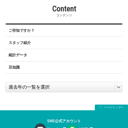
Content
コンテンツ
ご存知ですか？
スタッフ紹介
統計データ
豆知識
ページトップへ
SNS公式アカウント