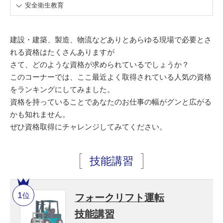
安全衛生教育
建設・建築、製造、物流などありとあらゆる現場で必要とさ
れる資格はたくさんありますが
さて、どのような資格が求められているでしょうか？
このコーナーでは、ここ最近よく取得されている人気の資格
をランキングにしてみました。
資格を持っていることであなたのお仕事の幅がグンと広がる
かも知れません。
ぜひ資格取得にチャレンジしてみてください。
技能講習
位
フォークリフト運転
技能講習