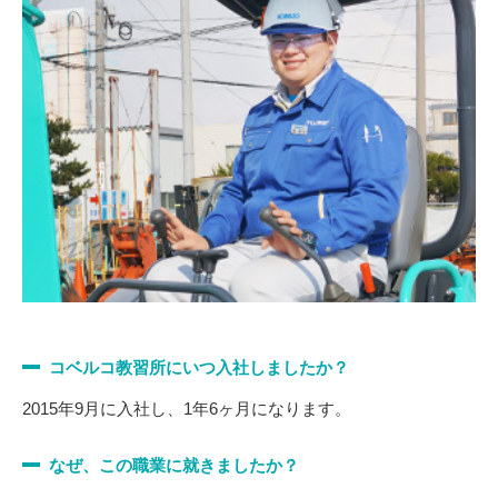
コベルコ教習所にいつ入社しましたか？
2015年9月に入社し、1年6ヶ月になります。
なぜ、この職業に就きましたか？