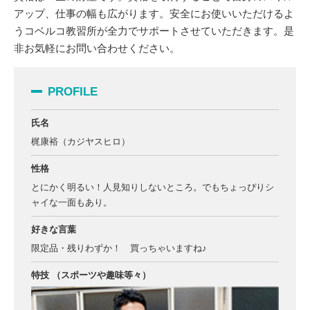
アップ、仕事の幅も広がります。安全にお使いいただけるよ
うコベルコ教習所が全力でサポートさせていただきます。是
非お気軽にお問い合わせください。
PROFILE
氏名
梶康裕（カジヤスヒロ）
性格
とにかく明るい！人見知りしないところ。でもちょっぴりシ
ャイな一面もあり。
好きな言葉
限定品・残りわずか！ 買っちゃいますね♪
特技
（スポーツや趣味等々）