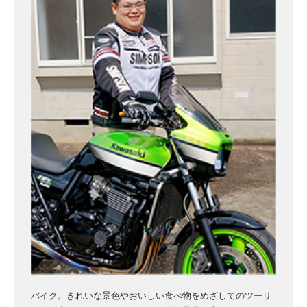
バイク。きれいな景色やおいしい食べ物をめざしてのツーリ