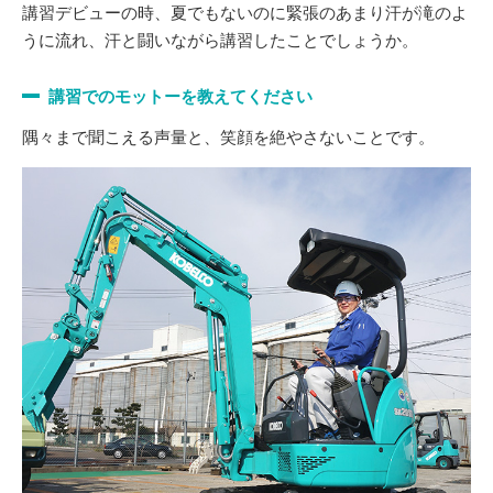
講習デビューの時、夏でもないのに緊張のあまり汗が滝のよ
うに流れ、汗と闘いながら講習したことでしょうか。
講習でのモットーを教えてください
隅々まで聞こえる声量と、笑顔を絶やさないことです。