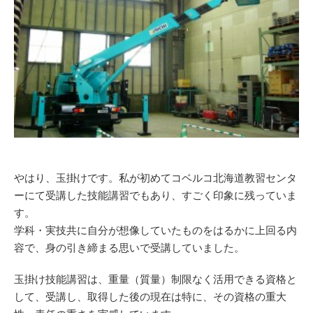
やはり、玉掛けです。私が初めてコベルコ北海道教習センタ
ーにて受講した技能講習でもあり、すごく印象に残っていま
す。
学科・実技共に自分が想像していたものをはるかに上回る内
容で、身の引き締まる思いで受講していました。
玉掛け技能講習は、重量（質量）制限なく活用できる資格と
して、受講し、取得した後の現在は特に、その資格の重大