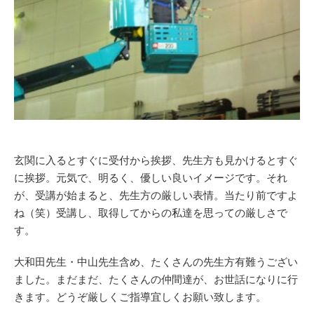
玄関に入るとすぐに受付から挨拶、先生方も見かけるとすぐ
に挨拶。元気で、明るく、優しい良いイメージです。それ
が、受講が始まると、先生方の厳しい表情。当たり前ですよ
ね（笑）受講し、取得してからの私達を思っての厳しさで
す。
大和田先生・中山先生含め、たくさんの先生方有難うござい
ました。まだまだ、たくさんの仲間達が、お世話になりに行
きます。どうぞ厳しくご指導宜しくお願い致します。