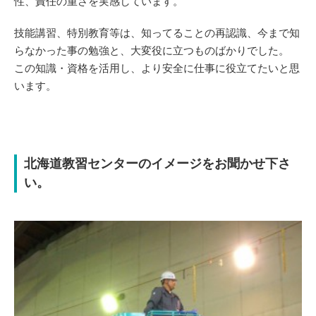
性、責任の重さを実感しています。
技能講習、特別教育等は、知ってることの再認識、今まで知
らなかった事の勉強と、大変役に立つものばかりでした。
この知識・資格を活用し、より安全に仕事に役立てたいと思
います。
北海道教習センターのイメージをお聞かせ下さ
い。