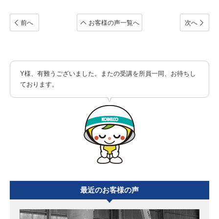
前へ
お客様の声一覧へ
次へ
Y様、有難うございました。またの受講を所員一同、お待ちし
ております。
最近のお客様の声