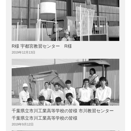
R様 宇都宮教習センター R様
2019年12月13日
千葉県立市川工業高等学校の皆様 市川教習センター
千葉県立市川工業高等学校の皆様
2019年9月12日