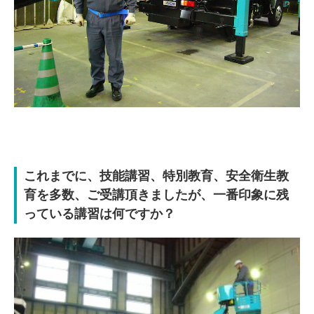
これまでに、技能講習、特別教育、安全衛生教
育を多数、ご受講頂きましたが、
一番印象に残
っている講習は何ですか？