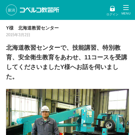
新潟
ログイン
Y様 北海道教習センター
2015年3月2日
北海道教習センターで、技能講習、特別教
育、安全衛生教育をあわせ、11コースを受講
してくださいましたY様へお話を伺いまし
た。