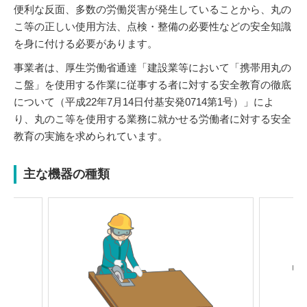
便利な反面、多数の労働災害が発生していることから、丸の
こ等の正しい使用方法、点検・整備の必要性などの安全知識
を身に付ける必要があります。
事業者は、厚生労働省通達「建設業等において「携帯用丸の
こ盤」を使用する作業に従事する者に対する安全教育の徹底
について（平成22年7月14日付基安発0714第1号）」によ
り、丸のこ等を使用する業務に就かせる労働者に対する安全
教育の実施を求められています。
主な機器の種類
Previou
Next
s