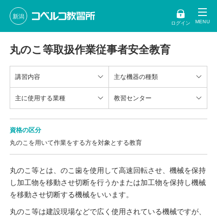
新潟
ログイン
丸のこ等取扱作業従事者安全教育
講習内容
主な機器の種類
主に使用する業種
教習センター
資格の区分
丸のこを用いて作業をする方を対象とする教育
丸のこ等とは、のこ歯を使用して高速回転させ、機械を保持
し加工物を移動させ切断を行うかまたは加工物を保持し機械
を移動させ切断する機械をいいます。
丸のこ等は建設現場などで広く使用されている機械ですが、