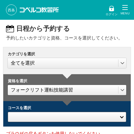
西条
ログイン
日程から予約する
予約したいカテゴリと資格、コースを選択してください。
カテゴリを選択
資格を選択
コースを選択
ブラウザの戻るボタンを使用しないでください。