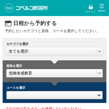
西条
ログイン
日程から予約する
予約したいカテゴリと資格、コースを選択してください。
カテゴリを選択
資格を選択
コースを選択
ブラウザの戻るボタンを使用しないでください。