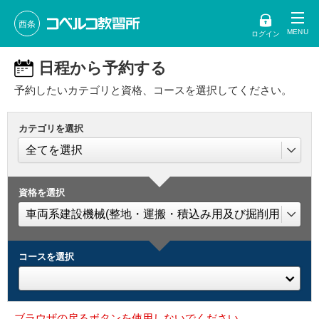
西条
ログイン
日程から予約する
予約したいカテゴリと資格、コースを選択してください。
カテゴリを選択
資格を選択
コースを選択
ブラウザの戻るボタンを使用しないでください。