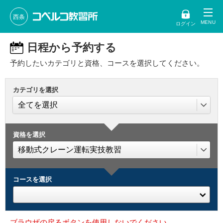
西条
ログイン
日程から予約する
予約したいカテゴリと資格、コースを選択してください。
カテゴリを選択
資格を選択
コースを選択
ブラウザの戻るボタンを使用しないでください。