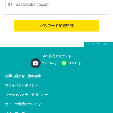
パスワード変更申請
ページトップへ
SNS公式アカウント
Youtube
LINE
お問い合わせ・資料請求
プライバシーポリシー
ソーシャルメディアポリシー
サイトの利用について