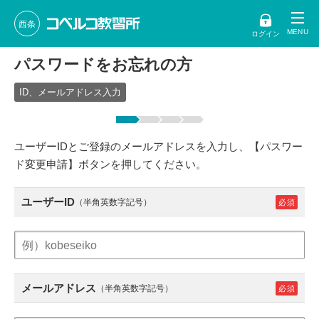
西条
ログイン
パスワードをお忘れの方
ID、メールアドレス入力
ユーザーIDとご登録のメールアドレスを入力し、【パスワー
ド変更申請】ボタンを押してください。
ユーザーID
（半角英数字記号）
メールアドレス
（半角英数字記号）