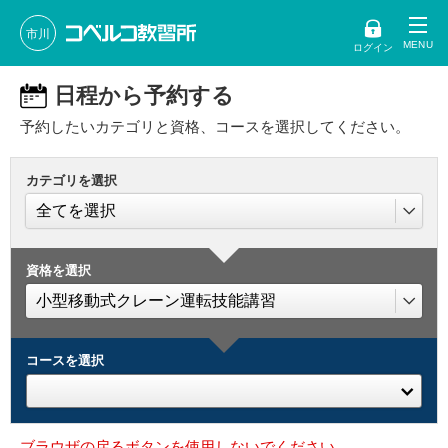
市川
ログイン
日程から予約する
予約したいカテゴリと資格、コースを選択してください。
カテゴリを選択
資格を選択
コースを選択
ブラウザの戻るボタンを使用しないでください。