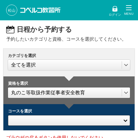
松山
ログイン
日程から予約する
予約したいカテゴリと資格、コースを選択してください。
カテゴリを選択
資格を選択
コースを選択
ブラウザの戻るボタンを使用しないでください。