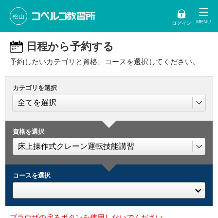
松山
ログイン
日程から予約する
予約したいカテゴリと資格、コースを選択してください。
カテゴリを選択
資格を選択
コースを選択
ブラウザの戻るボタンを使用しないでください。