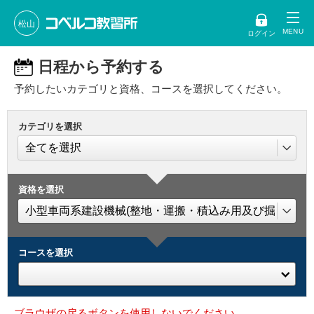
松山
ログイン
日程から予約する
予約したいカテゴリと資格、コースを選択してください。
カテゴリを選択
資格を選択
コースを選択
ブラウザの戻るボタンを使用しないでください。