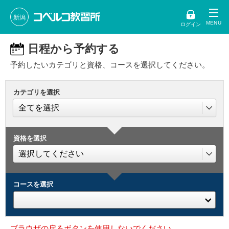
新潟
ログイン
日程から予約する
予約したいカテゴリと資格、コースを選択してください。
カテゴリを選択
資格を選択
コースを選択
ブラウザの戻るボタンを使用しないでください。