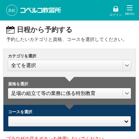
高松
ログイン
日程から予約する
予約したいカテゴリと資格、コースを選択してください。
カテゴリを選択
資格を選択
コースを選択
ブラウザの戻るボタンを使用しないでください。