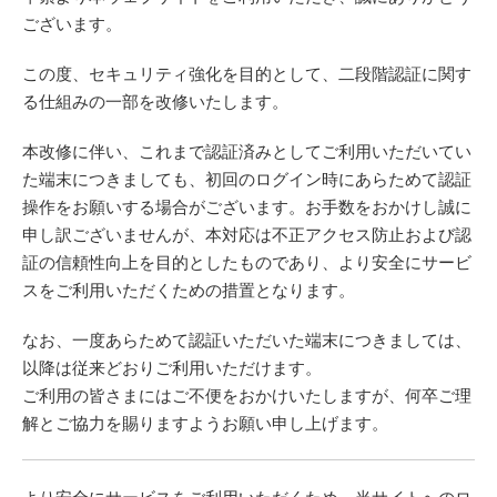
ございます。
この度、セキュリティ強化を目的として、二段階認証に関す
る仕組みの一部を改修いたします。
本改修に伴い、これまで認証済みとしてご利用いただいてい
た端末につきましても、初回のログイン時にあらためて認証
操作をお願いする場合がございます。お手数をおかけし誠に
申し訳ございませんが、本対応は不正アクセス防止および認
証の信頼性向上を目的としたものであり、より安全にサービ
スをご利用いただくための措置となります。
なお、一度あらためて認証いただいた端末につきましては、
以降は従来どおりご利用いただけます。
ご利用の皆さまにはご不便をおかけいたしますが、何卒ご理
解とご協力を賜りますようお願い申し上げます。