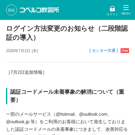
高松
ログイン
ログイン方法変更のお知らせ（二段階認
証の導入）
[ センター共通 ]
2026年7月2日 (木)
［7月2日追加情報］
認証コードメール未着事象の解消について（重
要）
一部のメールサービス（@hotmail、@outlook.com、
@outlook.jp 等）をご利用のお客様において発生しておりま
した認証コードメールの未着事象につきまして、改善対応を