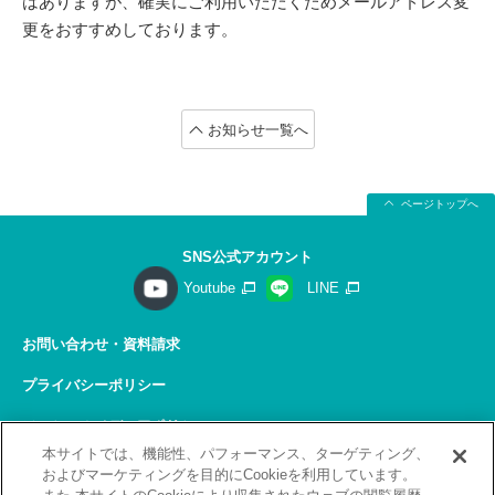
はありますが、確実にご利用いただくためメールアドレス変
更をおすすめしております。
お知らせ一覧へ
ページトップへ
SNS公式アカウント
Youtube
LINE
お問い合わせ・資料請求
プライバシーポリシー
ソーシャルメディアポリシー
本サイトでは、機能性、パフォーマンス、ターゲティング、
サイトの利用について
およびマーケティングを目的にCookieを利用しています。