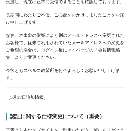
実施し、現在は正常に受信できることを確認しております。
長期間にわたりご不便、ご心配をおかけしましたことをお詫
び申し上げます。
なお、本事象の影響により別のメールアドレスへ変更された
お客様で、従来ご利用されていたメールアドレスへの変更を
ご希望の場合は、ログイン後にマイページの「会員情報編
集」よりご変更ください。
今後ともコベルコ教習所を何卒よろしくお願い申し上げま
す。
［5月18日追加情報］
認証に関する仕様変更について（重要）
平素より本ウェブサイトをご利用いただき、誠にありがとう