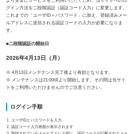
より安全にサービスをご利用いただくため、当サイトへのロ
グイン方法を二段階認証（認証コード入力）に変更します。
これまでの「ユーザID＋パスワード」に加え、登録済みメー
ルアドレスに送信される認証コードの入力が必要になりま
す。
■二段階認証の開始日
2026年4月13日（月）
※ 4月13日メンテナンス完了後より有効となります。
※ メンテナンスは21:00頃より開始します。その間は当サイ
トをご利用いただけませんのでご注意ください。
ログイン手順
ユーザIDとパスワードを入力
認証コード入力画面が表示されます
登録されているメールアドレス宛に、認証コードが記載されたメー