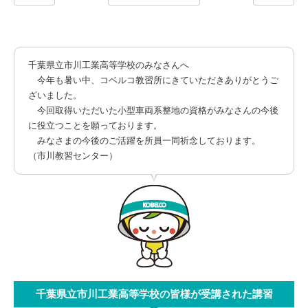
千葉県立市川工業高等学校のみなさんへ
今年も暑い中、コベルコ教習所にきていただきありがとうご
ざいました。
今回取得いただいた小型車両系整地の資格がみなさんの今後
に役立つことを願っております。
みなさまの今後のご活躍を所員一同祈念しております。
（市川教習センター）
千葉県立市川工業高等学校の皆様が受講された講習