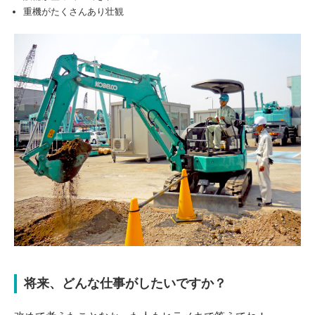
重機がたくさんあり壮観
将来、どんな仕事がしたいですか？