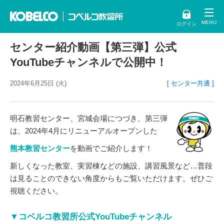
ログイン
センター紹介動画【第三弾】公式
YouTubeチャンネルで公開中！
2024年6月25日 (火)
[ センター共通 ]
明石教習センター、宮城会場につづき、第三弾
は、2024年4月にリニューアルオープンした
熊本教習センター
を動画でご紹介します！
新しくなった教室、実習棟などの施設、講習風景など…普段
は見ることのできない角度からもご覧いただけます。ぜひご
視聴ください。
▼コベルコ教習所公式YouTubeチャンネル