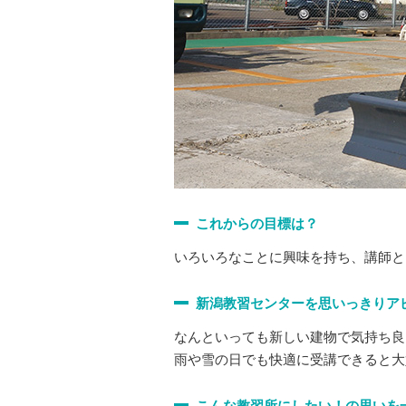
これからの目標は？
いろいろなことに興味を持ち、講師と
新潟教習センターを思いっきりア
なんといっても新しい建物で気持ち良
雨や雪の日でも快適に受講できると大
こんな教習所にしたい！の思いを