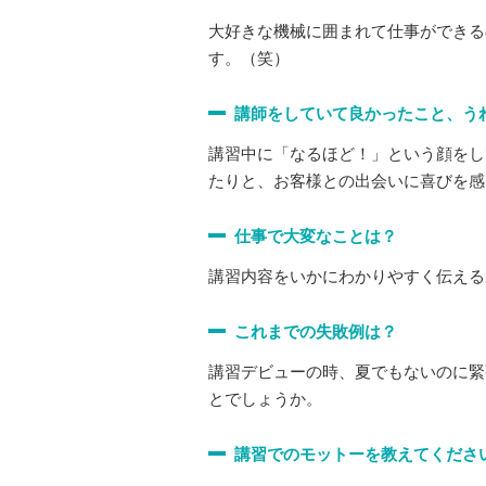
大好きな機械に囲まれて仕事ができる
す。（笑）
講師をしていて良かったこと、う
講習中に「なるほど！」という顔をし
たりと、お客様との出会いに喜びを感
仕事で大変なことは？
講習内容をいかにわかりやすく伝える
これまでの失敗例は？
講習デビューの時、夏でもないのに緊
とでしょうか。
講習でのモットーを教えてくださ