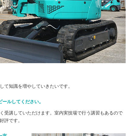
して知識を増やしていきたいです。
ピールしてください。
く受講していただけます。室内実技場で行う講習もあるので
好評です。
一言