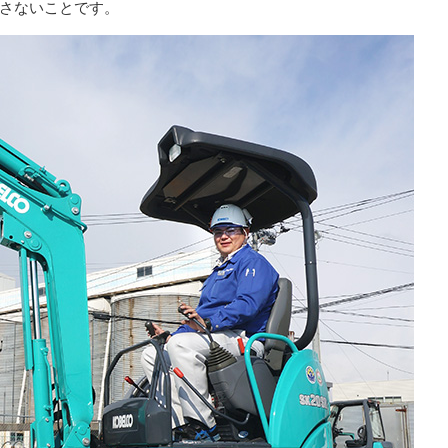
さないことです。