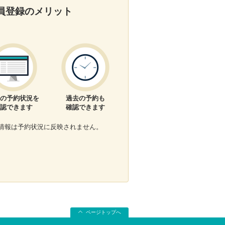
員登録のメリット
の予約状況を
過去の予約も
認できます
確認できます
情報は予約状況に反映されません。
ページトップへ