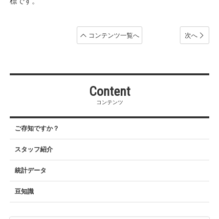
標です。
コンテンツ
一覧へ
次へ
Content
コンテンツ
ご存知ですか？
スタッフ紹介
統計データ
豆知識